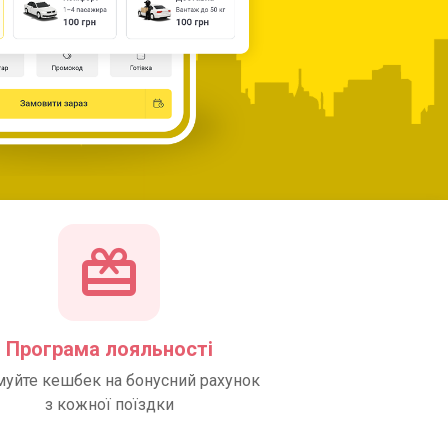
Програма лояльності
муйте кешбек на бонусний рахунок
з кожної поїздки