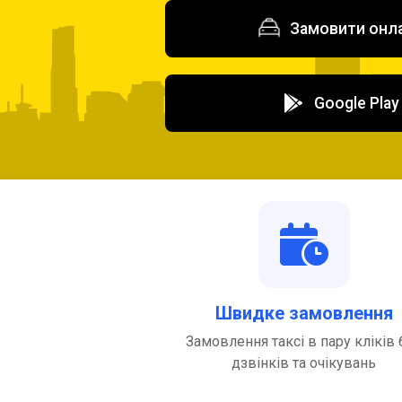
Замовити онл
Google Play
Швидке замовлення
Замовлення таксі в пару кліків 
дзвінків та очікувань